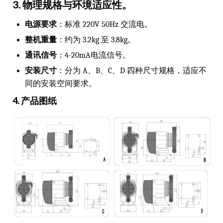
3. 物理规格与环境适应性
。
电源要求
：标准 220V 50Hz 交流电。
整机重量
：约为 3.2kg 至 3.8kg。
通讯信号
：4-20mA电流信号。
安装尺寸
：分为 A、B、C、D 四种尺寸规格，适应不
同的安装空间要求。
4. 产品图纸