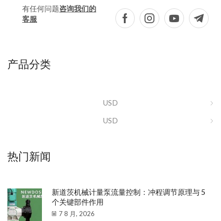
有任何问题
咨询我们的
客服
产品分类
USD
USD
热门新闻
新道茨机械计量泵流量控制：冲程调节原理与 5
个关键部件作用
7 8 月, 2026