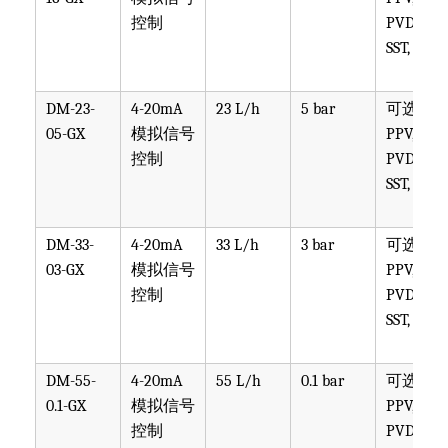
控制
PVDF,
SST, PTF
DM-23-
4-20mA
23 L/h
5 bar
可选
05-GX
模拟信号
PPV, PVT,
控制
PVDF,
SST, PTF
DM-33-
4-20mA
33 L/h
3 bar
可选
03-GX
模拟信号
PPV, PVT,
控制
PVDF,
SST, PTF
DM-55-
4-20mA
55 L/h
0.1 bar
可选
0.1-GX
模拟信号
PPV, PVT,
控制
PVDF,