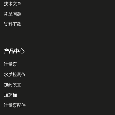
技术文章
常见问题
资料下载
产品中心
计量泵
水质检测仪
加药装置
加药桶
计量泵配件