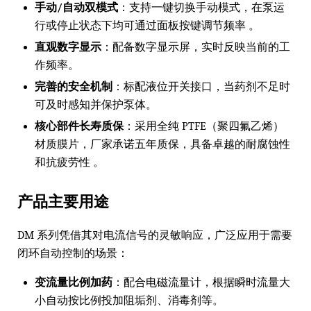
手动/自动双模式
：支持一键切换手动模式，在泵运
行或停止状态下均可通过面板按键调节频率 。
直观数字显示
：配备数字显示屏，实时反映当前的工
作频率。
完善的安全机制
：标配液位开关接口，当药剂不足时
可及时感知并保护泵体。
核心部件长寿质保
：采用全纯 PTFE（聚四氟乙烯）
材质膜片，厂家承诺五年质保，具备卓越的耐腐蚀性
和抗疲劳性 。
产品主要用途
DM 系列凭借其对电流信号的灵敏响应，广泛应用于需要
闭环自动控制的场景：
变流量比例加药
：配合电磁流量计，根据瞬时流量大
小自动按比例投加阻垢剂、消毒剂等。