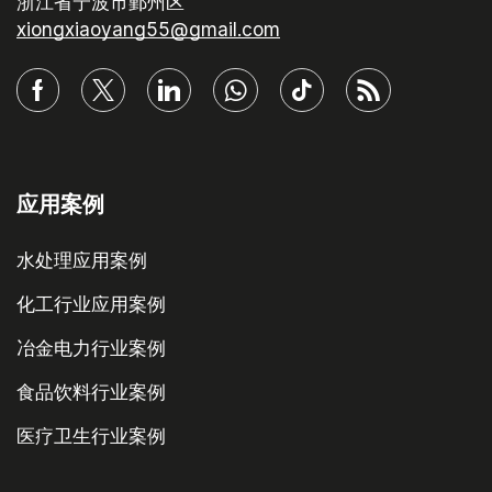
浙江省宁波市鄞州区
xiongxiaoyang55@gmail.com
应用案例
水处理应用案例
化工行业应用案例
冶金电力行业案例
食品饮料行业案例
医疗卫生行业案例