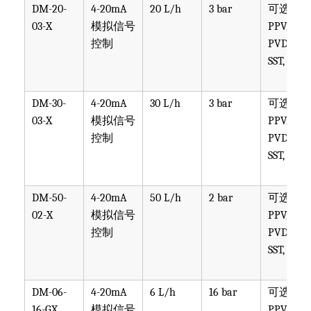
DM-20-
4-20mA
20 L/h
3 bar
可选
03-X
模拟信号
PPV, PVT,
控制
PVDF,
SST, PTF
DM-30-
4-20mA
30 L/h
3 bar
可选
03-X
模拟信号
PPV, PVT,
控制
PVDF,
SST, PTF
DM-50-
4-20mA
50 L/h
2 bar
可选
02-X
模拟信号
PPV, PVT,
控制
PVDF,
SST, PTF
DM-06-
4-20mA
6 L/h
16 bar
可选
16-GX
模拟信号
PPV, PVT,