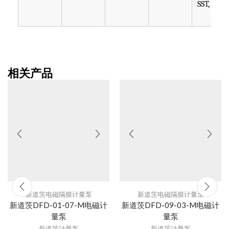
SST, PTF
相关产品
新道茨电磁隔膜计量泵
新道茨电磁隔膜计量泵
新道茨DFD-01-07-M电磁计
新道茨DFD-09-03-M电磁计
量泵
量泵
新道茨计量泵
新道茨计量泵