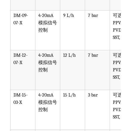
DM-09-
4-20mA
9 L/h
7 bar
可选
07-X
模拟信号
PPV, PVT,
控制
PVDF,
SST, PTF
DM-12-
4-20mA
12 L/h
7 bar
可选
07-X
模拟信号
PPV, PVT,
控制
PVDF,
SST, PTF
DM-15-
4-20mA
15 L/h
3 bar
可选
03-X
模拟信号
PPV, PVT,
控制
PVDF,
SST, PTF