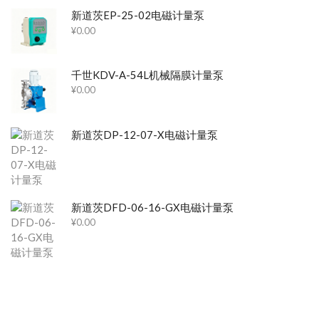
新道茨EP-25-02电磁计量泵
¥
0.00
千世KDV-A-54L机械隔膜计量泵
¥
0.00
新道茨DP-12-07-X电磁计量泵
新道茨DFD-06-16-GX电磁计量泵
¥
0.00