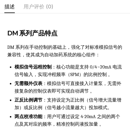
描述
用户评价 (0)
DM 系列产品特点
DM 系列在手动控制的基础上，强化了对标准模拟信号的
兼容性，使其成为自动加药系统的核心组件：
模拟信号远程控制
：核心功能是支持 0/4~20mA 电流
信号输入，实现冲程频率（SPM）的比例控制 。
无需额外仪表
：模拟信号可直接接入计量泵，无需外
接复杂的控制仪表即可实现自动调节 。
正反比例调节
：支持设定为正比例（信号增大流量增
加）或反比例（信号越小流量越大）投加模式。
两点校准功能
：用户可通过设定 4-20mA 之间的两个
点及其对应的频率，精准控制药液投加量 。