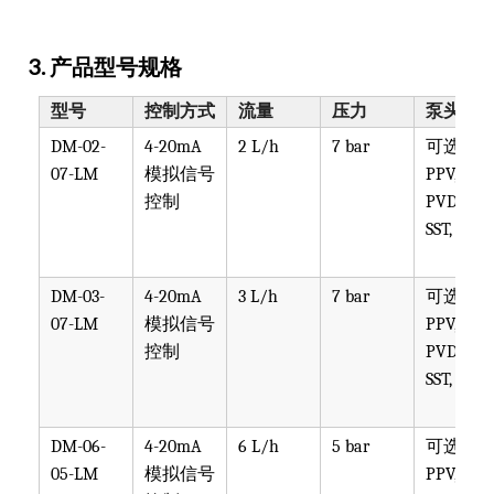
3. 产品型号规格
型号
控制方式
流量
压力
泵头材
DM-02-
4-20mA
2 L/h
7 bar
可选
07-LM
模拟信号
PPV, PVT,
控制
PVDF,
SST, PTF
DM-03-
4-20mA
3 L/h
7 bar
可选
07-LM
模拟信号
PPV, PVT,
控制
PVDF,
SST, PTF
DM-06-
4-20mA
6 L/h
5 bar
可选
05-LM
模拟信号
PPV, PVT,