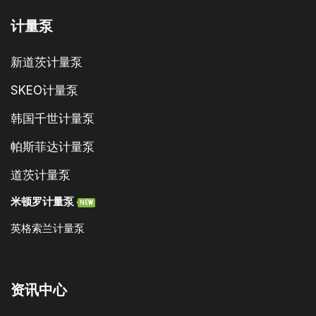
计量泵
新道茨计量泵
SKEO计量泵
韩国千世计量泵
帕斯菲达计量泵
道茨计量泵
米顿罗计量泵
NEW
英格索兰计量泵
资讯中心