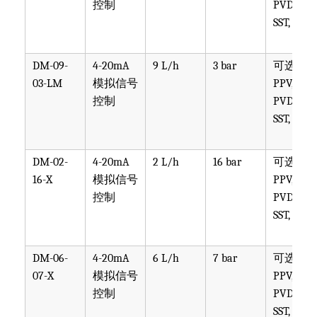
控制
PVDF,
SST, PTF
DM-09-
4-20mA
9 L/h
3 bar
可选
03-LM
模拟信号
PPV, PVT,
控制
PVDF,
SST, PTF
DM-02-
4-20mA
2 L/h
16 bar
可选
16-X
模拟信号
PPV, PVT,
控制
PVDF,
SST, PTF
DM-06-
4-20mA
6 L/h
7 bar
可选
07-X
模拟信号
PPV, PVT,
控制
PVDF,
SST, PTF