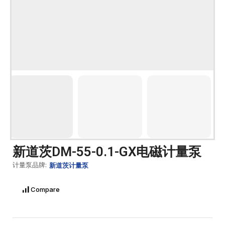
新道茨DM-55-0.1-GX电磁计量泵
计量泵品牌:
新道茨计量泵
Compare