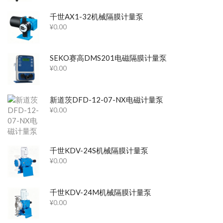
千世AX1-32机械隔膜计量泵
¥
0.00
SEKO赛高DMS201电磁隔膜计量泵
¥
0.00
新道茨DFD-12-07-NX电磁计量泵
¥
0.00
千世KDV-24S机械隔膜计量泵
¥
0.00
千世KDV-24M机械隔膜计量泵
¥
0.00