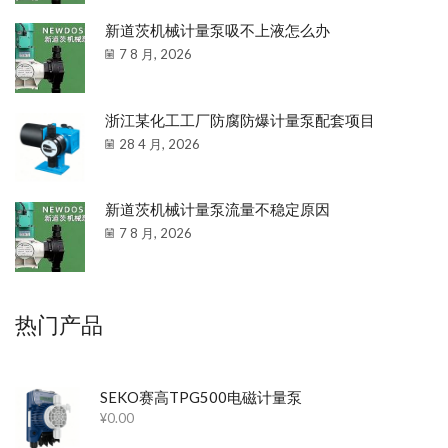
新道茨机械计量泵吸不上液怎么办
7 8 月, 2026
浙江某化工工厂防腐防爆计量泵配套项目
28 4 月, 2026
新道茨机械计量泵流量不稳定原因
7 8 月, 2026
热门产品
SEKO赛高TPG500电磁计量泵
¥
0.00