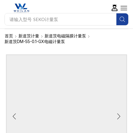
请输入型号
SEKO计量泵
首页
新道茨计量
新道茨电磁隔膜计量泵
新道茨DM-55-0.1-GX电磁计量泵