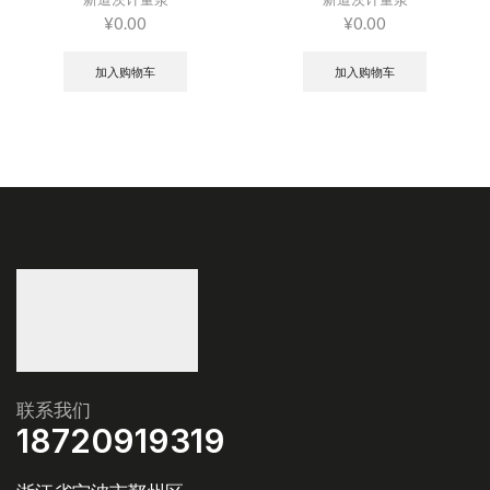
¥
0.00
¥
0.00
加入购物车
加入购物车
联系我们
18720919319