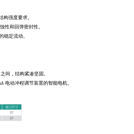
结构强度要求。
腐蚀性和回弹密封性。
的稳定流动。
mm 之间，结构紧凑坚固。
mA 电动冲程调节装置的智能电机。