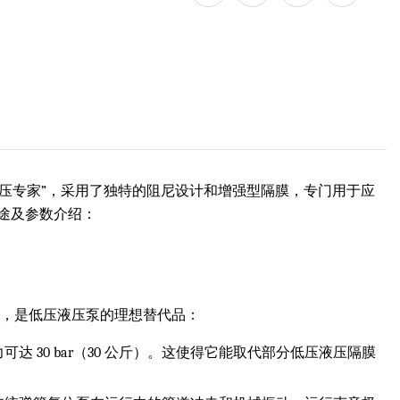
高压专家”，采用了独特的阻尼设计和增强型隔膜，专门用于应
途及参数介绍：
性，是低压液压泵的理想替代品：
 30 bar（30 公斤）。这使得它能取代部分低压液压隔膜