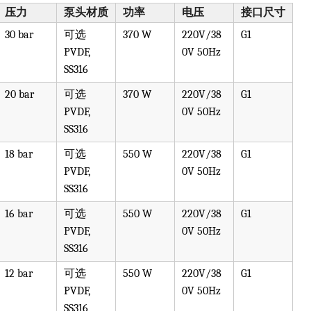
压力
泵头材质
功率
电压
接口尺寸
30 bar
可选
370 W
220V/38
G1
PVDF,
0V 50Hz
SS316
20 bar
可选
370 W
220V/38
G1
PVDF,
0V 50Hz
SS316
18 bar
可选
550 W
220V/38
G1
PVDF,
0V 50Hz
SS316
16 bar
可选
550 W
220V/38
G1
PVDF,
0V 50Hz
SS316
12 bar
可选
550 W
220V/38
G1
PVDF,
0V 50Hz
SS316