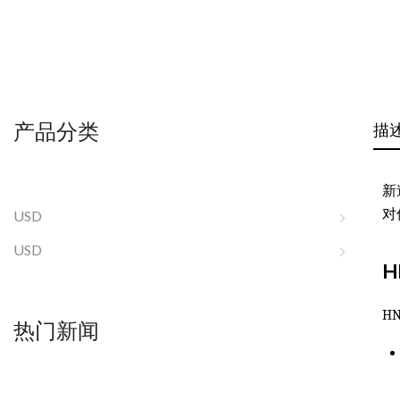
产品分类
描
新
对
USD
USD
H
H
热门新闻