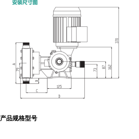
. 产品规格型号