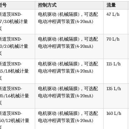
型号
控制方式
流量
新道茨HND-
电机驱动 (机械隔膜)，可选配
47 L/h
47/3.0机械计量
电动冲程调节装置(4-20mA)
泵
新道茨HND-
电机驱动 (机械隔膜)，可选配
70 L/h
70/2.0机械计量
电动冲程调节装置(4-20mA)
泵
新道茨HND-
电机驱动 (机械隔膜)，可选配
115 L/h
115/1.8机械计量
电动冲程调节装置(4-20mA)
泵
新道茨HND-
电机驱动 (机械隔膜)，可选配
135 L/h
135/1.6机械计量
电动冲程调节装置(4-20mA)
泵
新道茨HND-
电机驱动 (机械隔膜)，可选配
160 L/h
160/1.2机械计量
电动冲程调节装置(4-20mA)
泵