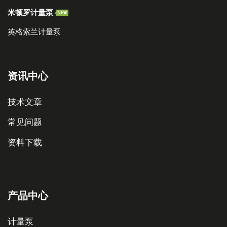
米顿罗计量泵
NEW
英格索兰计量泵
资讯中心
技术文章
常见问题
资料下载
产品中心
计量泵