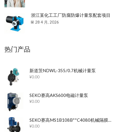
浙江某化工工厂防腐防爆计量泵配套项目
28 4 月, 2026
热门产品
新道茨NDWL-355/0.7机械计量泵
¥
0.00
SEKO赛高AKS600电磁计量泵
¥
0.00
SEKO赛高MS1B108B**C4080机械隔膜计量泵
¥
0.00