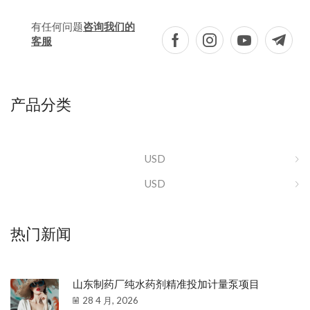
有任何问题
咨询我们的
客服
产品分类
USD
USD
热门新闻
山东制药厂纯水药剂精准投加计量泵项目
28 4 月, 2026