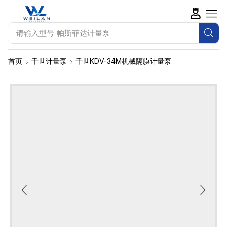
请输入型号
帕斯菲达计量泵
首页
千世计量泵
千世KDV-34M机械隔膜计量泵