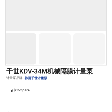
千世KDV-34M机械隔膜计量泵
计量泵品牌:
韩国千世计量泵
Compare