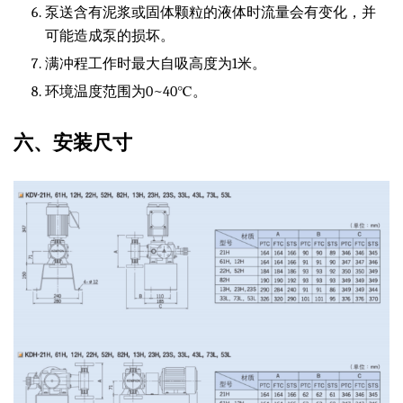
泵送含有泥浆或固体颗粒的液体时流量会有变化，并
可能造成泵的损坏。
满冲程工作时最大自吸高度为1米。
环境温度范围为0~40℃。
六、安装尺寸