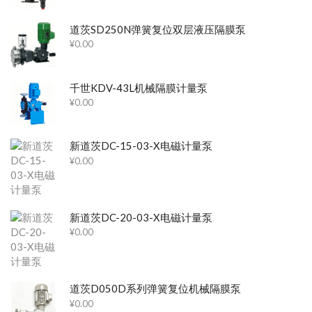
道茨SD250N弹簧复位双层液压隔膜泵
¥
0.00
千世KDV-43L机械隔膜计量泵
¥
0.00
新道茨DC-15-03-X电磁计量泵
¥
0.00
新道茨DC-20-03-X电磁计量泵
¥
0.00
道茨D050D系列弹簧复位机械隔膜泵
¥
0.00