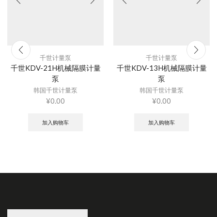
千世计量泵
千世计量泵
千世KDV-21H机械隔膜计量
千世KDV-13H机械隔膜计量
泵
泵
韩国千世计量泵
韩国千世计量泵
¥
0.00
¥
0.00
加入购物车
加入购物车