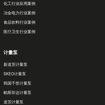
化工行业应用案例
冶金电力行业案例
食品饮料行业案例
医疗卫生行业案例
计量泵
新道茨计量泵
SKEO计量泵
韩国千世计量泵
帕斯菲达计量泵
道茨计量泵