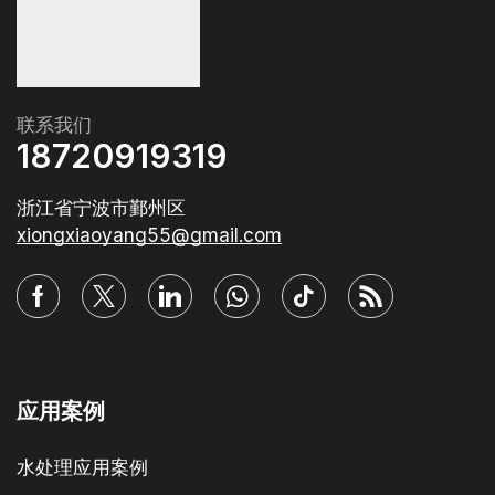
联系我们
18720919319
浙江省宁波市鄞州区
xiongxiaoyang55@gmail.com
应用案例
水处理应用案例