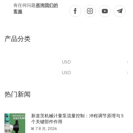
有任何问题
咨询我们的
客服
产品分类
USD
USD
热门新闻
新道茨机械计量泵流量控制：冲程调节原理与 5
个关键部件作用
7 8 月, 2026