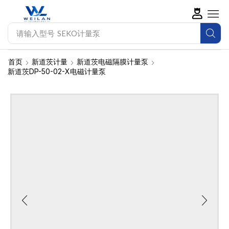
请输入型号
SEKO计量泵
首页
新道茨计量
新道茨电磁隔膜计量泵
新道茨DP-50-02-X电磁计量泵