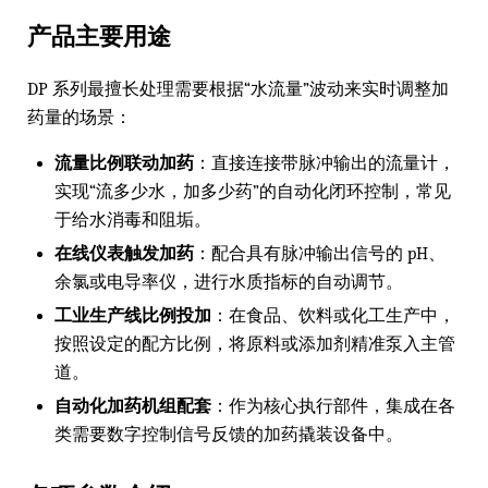
产品主要用途
DP 系列最擅长处理需要根据“水流量”波动来实时调整加
药量的场景：
流量比例联动加药
：直接连接带脉冲输出的流量计，
实现“流多少水，加多少药”的自动化闭环控制，常见
于给水消毒和阻垢。
在线仪表触发加药
：配合具有脉冲输出信号的 pH、
余氯或电导率仪，进行水质指标的自动调节。
工业生产线比例投加
：在食品、饮料或化工生产中，
按照设定的配方比例，将原料或添加剂精准泵入主管
道。
自动化加药机组配套
：作为核心执行部件，集成在各
类需要数字控制信号反馈的加药撬装设备中。