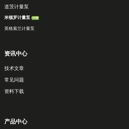
道茨计量泵
米顿罗计量泵
NEW
英格索兰计量泵
资讯中心
技术文章
常见问题
资料下载
产品中心