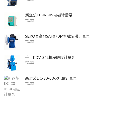
新道茨EP-06-05电磁计量泵
¥
0.00
SEKO赛高MSAF070M机械隔膜计量泵
¥
0.00
千世KDV-34L机械隔膜计量泵
¥
0.00
新道茨DC-30-03-X电磁计量泵
¥
0.00