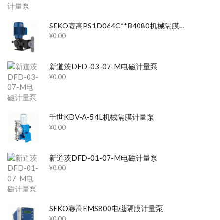
SEKO赛高PS1D064C**B4080机械隔膜计量泵
¥
0.00
新道茨DFD-03-07-M电磁计量泵
¥
0.00
千世KDV-A-54L机械隔膜计量泵
¥
0.00
新道茨DFD-01-07-M电磁计量泵
¥
0.00
SEKO赛高EMS800电磁隔膜计量泵
¥
0.00