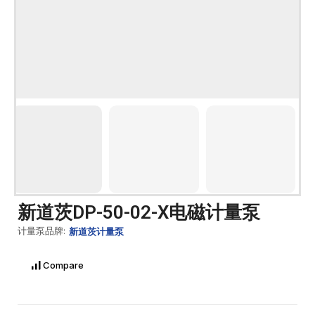
新道茨DP-50-02-X电磁计量泵
计量泵品牌:
新道茨计量泵
Compare