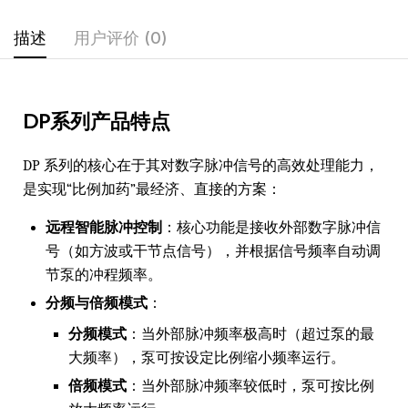
描述
用户评价 (0)
DP系列产品特点
DP 系列的核心在于其对数字脉冲信号的高效处理能力，
是实现“比例加药”最经济、直接的方案：
远程智能脉冲控制
：核心功能是接收外部数字脉冲信
号（如方波或干节点信号），并根据信号频率自动调
节泵的冲程频率。
分频与倍频模式
：
分频模式
：当外部脉冲频率极高时（超过泵的最
大频率），泵可按设定比例缩小频率运行。
倍频模式
：当外部脉冲频率较低时，泵可按比例