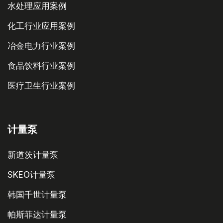
水处理应用案例
化工行业应用案例
冶金电力行业案例
食品饮料行业案例
医疗卫生行业案例
计量泵
新道茨计量泵
SKEO计量泵
韩国千世计量泵
帕斯菲达计量泵