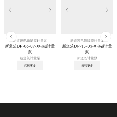
新道茨电磁隔膜计量泵
新道茨电磁隔膜计量泵
新道茨DP-06-07-X电磁计量
新道茨DP-15-03-X电磁计量
泵
泵
新道茨计量泵
新道茨计量泵
阅读更多
阅读更多