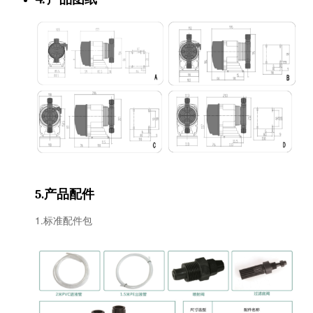
产品配件
5.
1.标准配件包