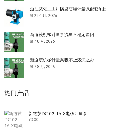
浙江某化工工厂防腐防爆计量泵配套项目
28 4 月, 2026
新道茨机械计量泵流量不稳定原因
7 8 月, 2026
新道茨机械计量泵吸不上液怎么办
7 8 月, 2026
热门产品
新道茨DC-02-16-X电磁计量泵
¥
0.00