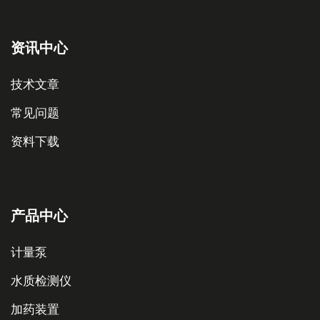
资讯中心
技术文章
常见问题
资料下载
产品中心
计量泵
水质检测仪
加药装置