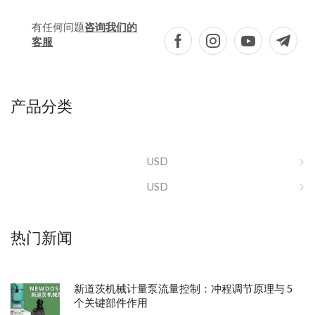
有任何问题
咨询我们的
客服
产品分类
USD
USD
热门新闻
新道茨机械计量泵流量控制：冲程调节原理与 5
个关键部件作用