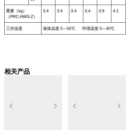
重量（kg）
3.4
3.4
3.4
3.4
3.8
4.1
（PRC-HWS-Z）
工作温度
液体温度 0～50℃ 环境温度 0～40℃
相关产品