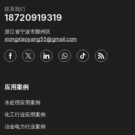
联系我们
18720919319
浙江省宁波市鄞州区
xiongxiaoyang55@gmail.com
应用案例
水处理应用案例
化工行业应用案例
冶金电力行业案例