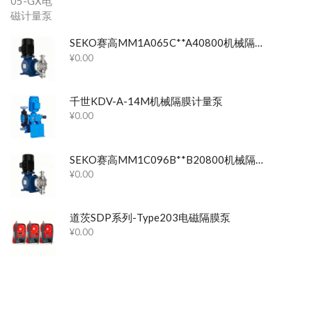
SEKO赛高MM1A065C**A40800机械隔膜计量泵
¥
0.00
千世KDV-A-14M机械隔膜计量泵
¥
0.00
SEKO赛高MM1C096B**B20800机械隔膜计量泵
¥
0.00
道茨SDP系列-Type203电磁隔膜泵
¥
0.00