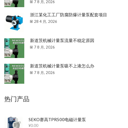
7 8 月, 2026
浙江某化工工厂防腐防爆计量泵配套项目
28 4 月, 2026
新道茨机械计量泵流量不稳定原因
7 8 月, 2026
新道茨机械计量泵吸不上液怎么办
7 8 月, 2026
热门产品
SEKO赛高TPR500电磁计量泵
¥
0.00