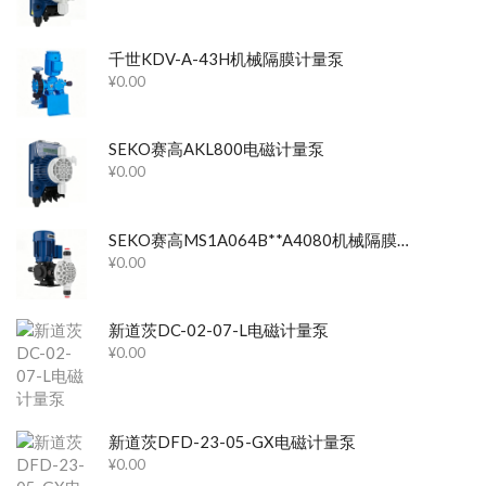
千世KDV-A-43H机械隔膜计量泵
¥
0.00
SEKO赛高AKL800电磁计量泵
¥
0.00
SEKO赛高MS1A064B**A4080机械隔膜计量泵
¥
0.00
新道茨DC-02-07-L电磁计量泵
¥
0.00
新道茨DFD-23-05-GX电磁计量泵
¥
0.00