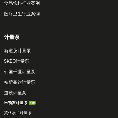
食品饮料行业案例
医疗卫生行业案例
计量泵
新道茨计量泵
SKEO计量泵
韩国千世计量泵
帕斯菲达计量泵
道茨计量泵
米顿罗计量泵
NEW
英格索兰计量泵