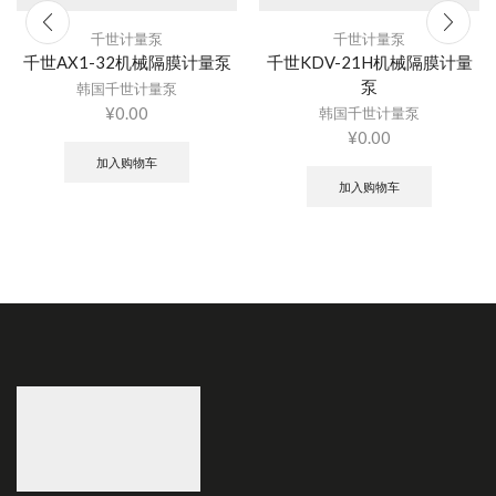
千世计量泵
千世计量泵
千世AX1-32机械隔膜计量泵
千世KDV-21H机械隔膜计量
泵
韩国千世计量泵
¥
0.00
韩国千世计量泵
¥
0.00
加入购物车
加入购物车