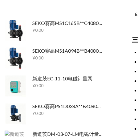
SEKO赛高MS1C165B**C4080机械隔膜计量泵
¥
0.00
SEKO赛高MS1A094B**B4080机械隔膜计量泵
¥
0.00
新道茨EC-11-10电磁计量泵
¥
0.00
SEKO赛高PS1D038A**B4080机械隔膜计量泵
¥
0.00
新道茨DM-03-07-LM电磁计量泵