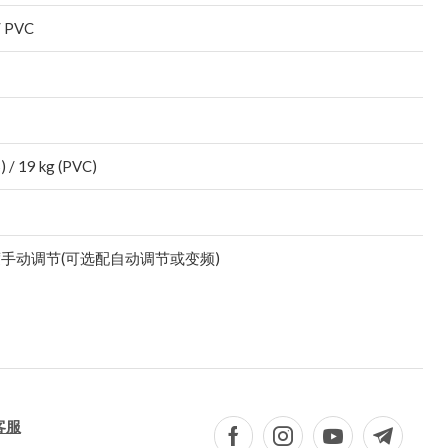
/ PVC
) / 19 kg (PVC)
手动调节(可选配自动调节或变频)
客服