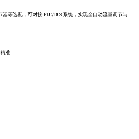
等选配，可对接 PLC/DCS 系统，实现全自动流量调节与
制精准