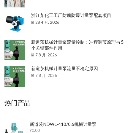
浙江某化工工厂防腐防爆计量泵配套项目
28 4 月, 2026
新道茨机械计量泵流量控制：冲程调节原理与 5
个关键部件作用
7 8 月, 2026
新道茨机械计量泵流量不稳定原因
7 8 月, 2026
热门产品
新道茨NDWL-410/0.6机械计量泵
¥
0.00