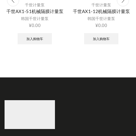
千世计量泵
千世计量泵
千世AX1-51机械隔膜计量泵
千世AX1-12机械隔膜计量泵
韩国千世计量泵
韩国千世计量泵
¥
0.00
¥
0.00
加入购物车
加入购物车