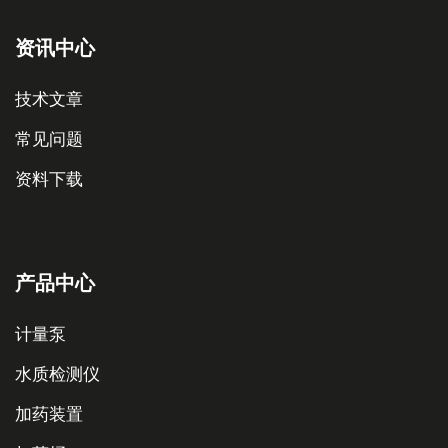
资讯中心
技术文章
常见问题
资料下载
产品中心
计量泵
水质检测仪
加药装置