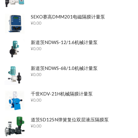
SEKO赛高DMM201电磁隔膜计量泵
¥
0.00
新道茨NDWS-12/1.6机械计量泵
¥
0.00
新道茨NDWS-68/1.0机械计量泵
¥
0.00
千世KDV-21H机械隔膜计量泵
¥
0.00
道茨SD125N弹簧复位双层液压隔膜泵
¥
0.00