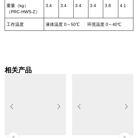
重量（kg）
3.4
3.4
3.4
3.4
3.8
4.1
（PRC-HWS-Z）
工作温度
液体温度 0～50℃ 环境温度 0～40℃
相关产品