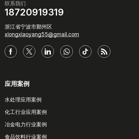
联系我们
18720919319
浙江省宁波市鄞州区
xiongxiaoyang55@gmail.com
应用案例
水处理应用案例
化工行业应用案例
冶金电力行业案例
食品饮料行业案例