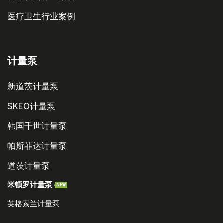
医疗卫生行业案例
计量泵
新道茨计量泵
SKEO计量泵
韩国千世计量泵
帕斯菲达计量泵
道茨计量泵
米顿罗计量泵
NEW
英格索兰计量泵