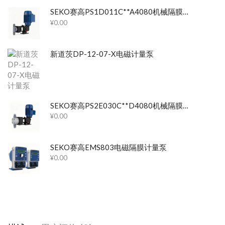
SEKO赛高PS1D011C**A4080机械隔膜计量泵
¥
0.00
新道茨DP-12-07-X电磁计量泵
SEKO赛高PS2E030C**D4080机械隔膜计量泵
¥
0.00
SEKO赛高EMS803电磁隔膜计量泵
¥
0.00