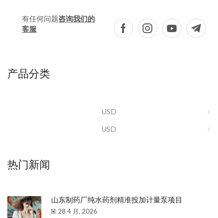
有任何问题
咨询我们的
客服
产品分类
USD
USD
热门新闻
山东制药厂纯水药剂精准投加计量泵项目
28 4 月, 2026