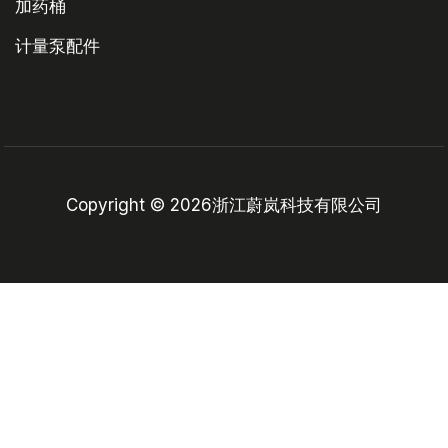
加药桶
计量泵配件
Copyright © 2026浙江蔚岚科技有限公司