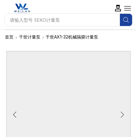
请输入型号
SEKO计量泵
首页
千世计量泵
千世AX1-32机械隔膜计量泵