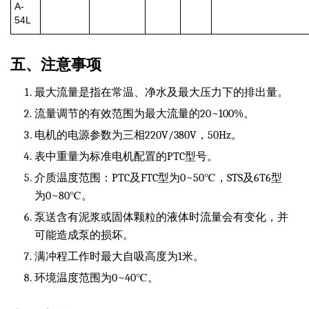
A-
54L
五、注意事项
最大流量是指在常温、净水及最大压力下的排出量。
流量调节的有效范围为最大流量的20~100%。
电机的电源参数为三相220V/380V，50Hz。
表中重量为标准电机配置的PTC型号。
介质温度范围：PTC及FTC型为0~50℃，STS及6T6型
为0~80℃。
泵送含有泥浆或固体颗粒的液体时流量会有变化，并
可能造成泵的损坏。
满冲程工作时最大自吸高度为1米。
环境温度范围为0~40℃。