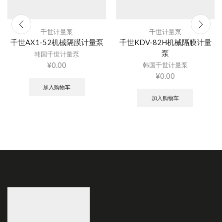
千世计量泵
千世计量泵
千世AX1-52机械隔膜计量泵
千世KDV-82H机械隔膜计量
泵
韩国千世计量泵
¥
0.00
韩国千世计量泵
¥
0.00
加入购物车
加入购物车