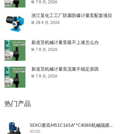
7 8 月, 2026
浙江某化工工厂防腐防爆计量泵配套项目
28 4 月, 2026
新道茨机械计量泵吸不上液怎么办
7 8 月, 2026
新道茨机械计量泵流量不稳定原因
7 8 月, 2026
热门产品
SEKO赛高MS1C165A**C4080机械隔膜计量泵
¥
0.00