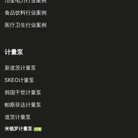
冶金电力行业案例
食品饮料行业案例
医疗卫生行业案例
计量泵
新道茨计量泵
SKEO计量泵
韩国千世计量泵
帕斯菲达计量泵
道茨计量泵
米顿罗计量泵
NEW