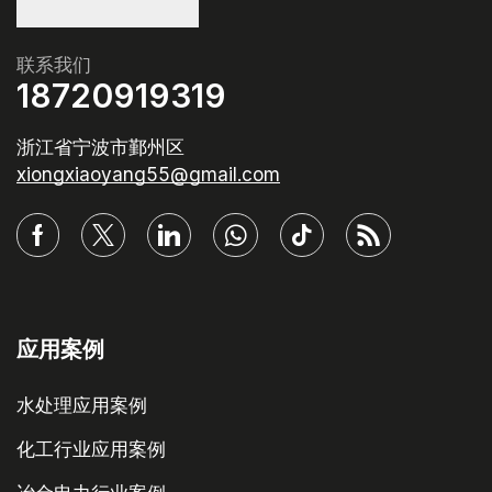
联系我们
18720919319
浙江省宁波市鄞州区
xiongxiaoyang55@gmail.com
应用案例
水处理应用案例
化工行业应用案例