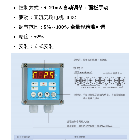
控制方式：
4–20mA 自动调节 + 面板手动
驱动：直流无刷电机 BLDC
调节范围：
5%～100% 全量程精准可调
精度：
±2%
安装：立式安装