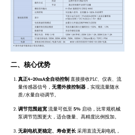
二、核心优势
真正4–20mA全自动控制
直接接收PLC、仪表、流
量传感器信号，
无需外接控制器
，实现流量随水
质/水量自动调节。
调节范围超宽
流量可低至
5%
启动，比常规机械
泵调节范围更大，适合微量、高精度比例投加。
无刷电机更稳定、寿命更长
采用直流无刷电机，