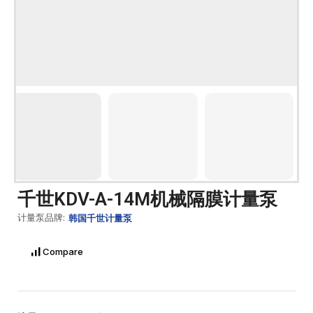
千世KDV-A-14M机械隔膜计量泵
计量泵品牌:
韩国千世计量泵
Compare