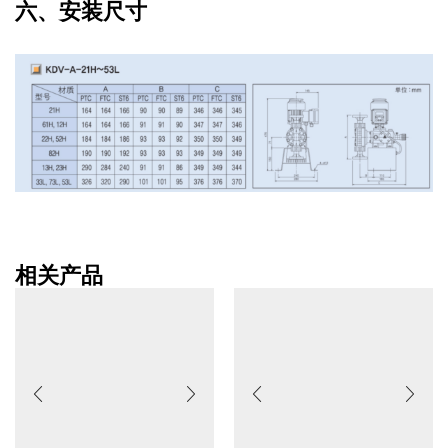
六、安装尺寸
相关产品