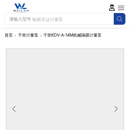
请输入型号
帕斯菲达计量泵
首页
千世计量泵
千世KDV-A-14M机械隔膜计量泵