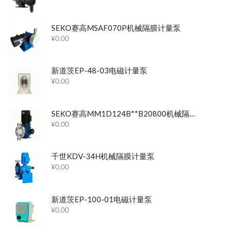
SEKO赛高MSAF070P机械隔膜计量泵
¥
0.00
新道茨EP-48-03电磁计量泵
¥
0.00
SEKO赛高MM1D124B**B20800机械隔膜计量泵
¥
0.00
千世KDV-34H机械隔膜计量泵
¥
0.00
新道茨EP-100-01电磁计量泵
¥
0.00