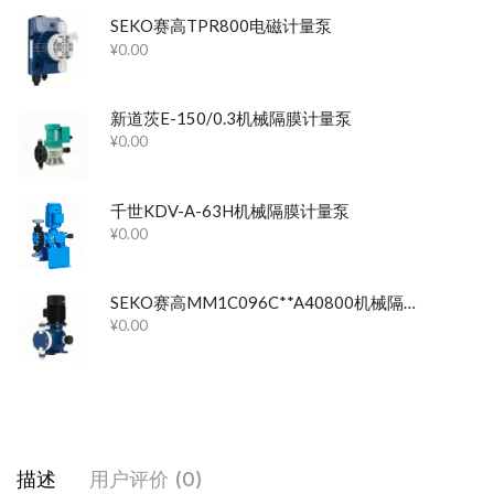
SEKO赛高TPR800电磁计量泵
¥
0.00
新道茨E-150/0.3机械隔膜计量泵
¥
0.00
千世KDV-A-63H机械隔膜计量泵
¥
0.00
SEKO赛高MM1C096C**A40800机械隔膜计量泵
¥
0.00
描述
用户评价 (0)