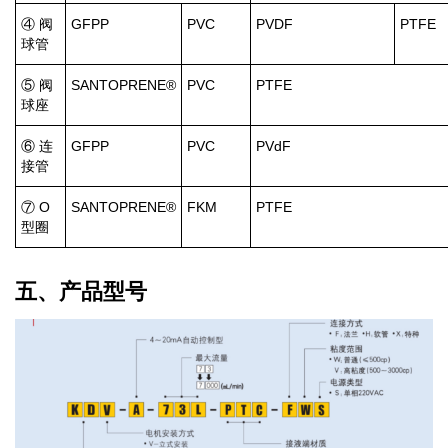
④ 阀
GFPP
PVC
PVDF
PTFE
球管
⑤ 阀
SANTOPRENE®
PVC
PTFE
球座
⑥ 连
GFPP
PVC
PVdF
接管
⑦ O
SANTOPRENE®
FKM
PTFE
型圈
五、产品型号