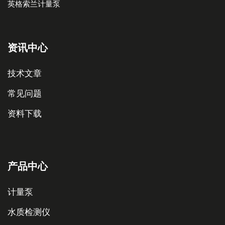
英格索兰计量泵
资讯中心
技术文章
常见问题
资料下载
产品中心
计量泵
水质检测仪