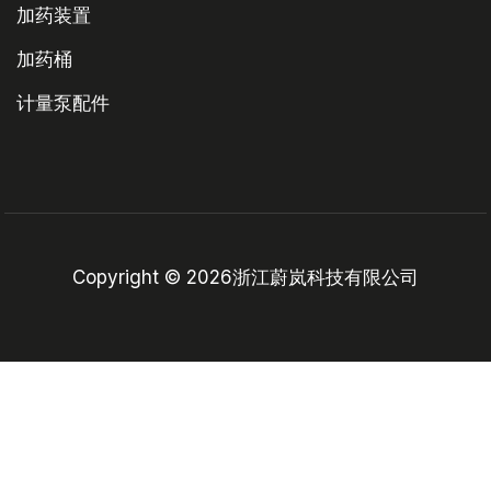
加药装置
加药桶
计量泵配件
Copyright © 2026浙江蔚岚科技有限公司