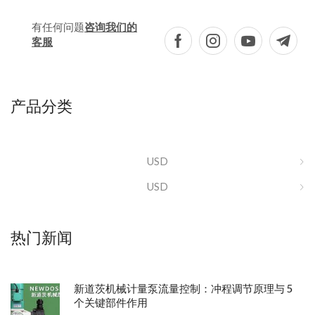
有任何问题
咨询我们的
客服
产品分类
USD
USD
热门新闻
新道茨机械计量泵流量控制：冲程调节原理与 5
个关键部件作用