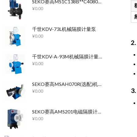
SEKO赛高MS1C138B**C4080机械隔膜计量泵
¥
0.00
千世KDV-73L机械隔膜计量泵
¥
0.00
2
千世KDV-A-93M机械隔膜计量泵
¥
0.00
SEKO赛高MSAH070R(选配)机械隔膜计量泵
3
¥
0.00
SEKO赛高AMS201电磁隔膜计量泵
¥
0.00