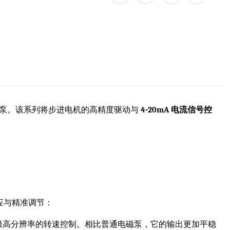
泵。该系列将步进电机的高精度驱动与
4-20mA 电流信号控
应与精准调节：
极高分辨率的转速控制。相比普通电磁泵，它的输出更加平稳