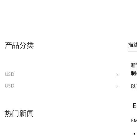
产品分类
描
新
制
USD
USD
以
E
热门新闻
E