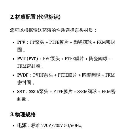
2. 材质配置 (代码标识)
您可以根据输送药液的性质选择泵头材质：
PPV
：PP泵头 + PTFE膜片 + 陶瓷阀球 + FKM密封
圈 。
PVT (PVC)
：PVC泵头 + PTFE膜片 + 陶瓷阀球 +
FKM密封圈 。
PVDF
：PVDF泵头 + PTFE膜片 + 陶瓷阀球 + FKM
密封圈 。
SST
：SS316泵头 + PTFE膜片 + SS316阀球 + FKM密
封圈 。
3. 物理规格
电源
：标准 220V/230V 50/60Hz。