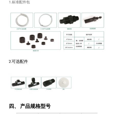
1.标准配件包
2.可选配件
四、 产品规格型号