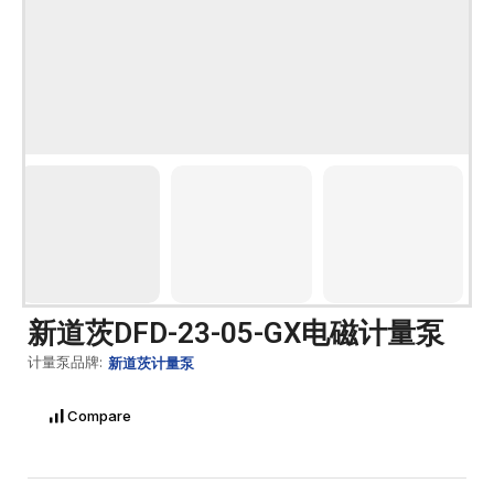
新道茨DFD-23-05-GX电磁计量泵
计量泵品牌:
新道茨计量泵
Compare