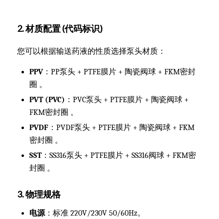
2. 材质配置 (代码标识)
您可以根据输送药液的性质选择泵头材质：
PPV
：PP泵头 + PTFE膜片 + 陶瓷阀球 + FKM密封
圈 。
PVT (PVC)
：PVC泵头 + PTFE膜片 + 陶瓷阀球 +
FKM密封圈 。
PVDF
：PVDF泵头 + PTFE膜片 + 陶瓷阀球 + FKM
密封圈 。
SST
：SS316泵头 + PTFE膜片 + SS316阀球 + FKM密
封圈 。
3. 物理规格
电源
：标准 220V/230V 50/60Hz。