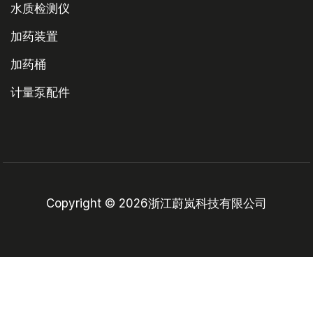
水质检测仪
加药装置
加药桶
计量泵配件
Copyright © 2026浙江蔚岚科技有限公司