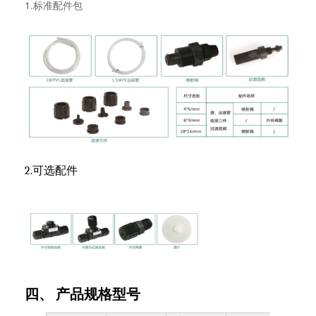
1.标准配件包
2.可选配件
四、 产品规格型号