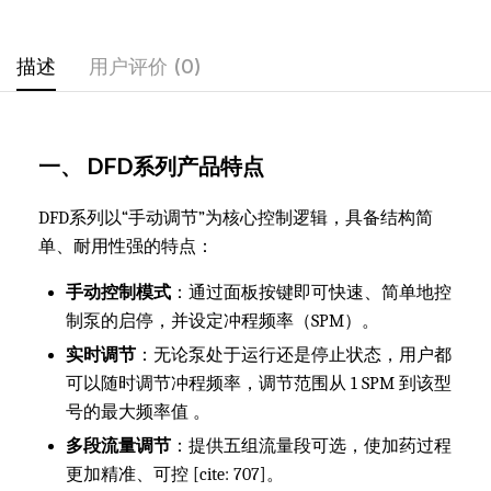
描述
用户评价 (0)
一、 DFD系列产品特点
DFD系列以“手动调节”为核心控制逻辑，具备结构简
单、耐用性强的特点：
手动控制模式
：通过面板按键即可快速、简单地控
制泵的启停，并设定冲程频率（SPM）。
实时调节
：无论泵处于运行还是停止状态，用户都
可以随时调节冲程频率，调节范围从 1 SPM 到该型
号的最大频率值 。
多段流量调节
：提供五组流量段可选，使加药过程
更加精准、可控 [cite: 707]。