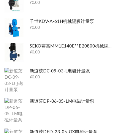
¥
0.00
千世KDV-A-61H机械隔膜计量泵
¥
0.00
SEKO赛高MM1E140E**B20800机械隔膜计量泵
¥
0.00
新道茨DC-09-03-L电磁计量泵
¥
0.00
新道茨DP-06-05-LM电磁计量泵
新道茨DFD-23-05-GX电磁计量泵