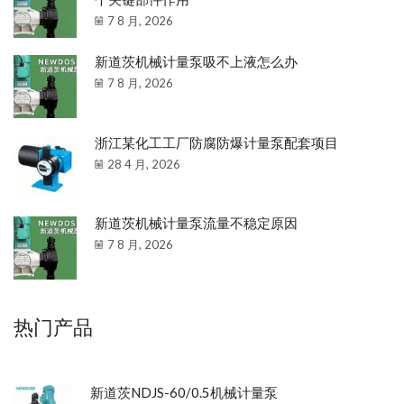
7 8 月, 2026
新道茨机械计量泵吸不上液怎么办
7 8 月, 2026
浙江某化工工厂防腐防爆计量泵配套项目
28 4 月, 2026
新道茨机械计量泵流量不稳定原因
7 8 月, 2026
热门产品
新道茨NDJS-60/0.5机械计量泵