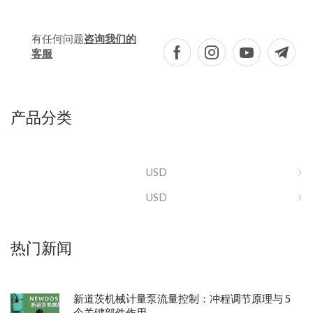
有任何问题
咨询我们的
客服
产品分类
USD
USD
热门新闻
新道茨机械计量泵流量控制：冲程调节原理与 5
个关键部件作用