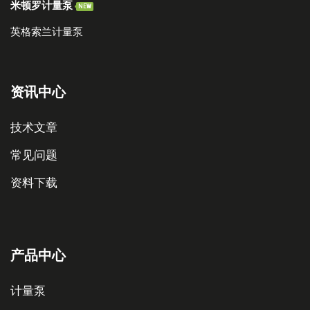
米顿罗计量泵
NEW
英格索兰计量泵
资讯中心
技术文章
常见问题
资料下载
产品中心
计量泵