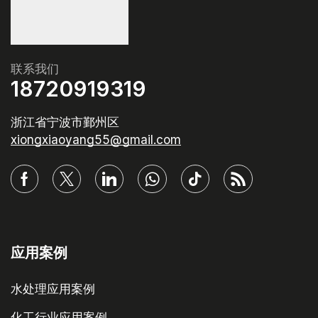
联系我们
18720919319
浙江省宁波市鄞州区
xiongxiaoyang55@gmail.com
应用案例
水处理应用案例
化工行业应用案例