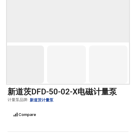
新道茨DFD-50-02-X电磁计量泵
计量泵品牌:
新道茨计量泵
Compare