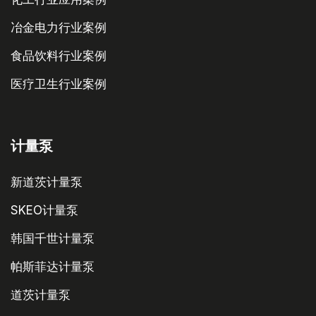
冶金电力行业案例
食品饮料行业案例
医疗卫生行业案例
计量泵
新道茨计量泵
SKEO计量泵
韩国千世计量泵
帕斯菲达计量泵
道茨计量泵