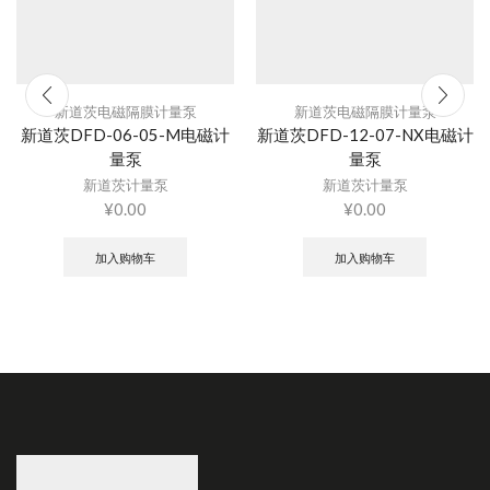
新道茨电磁隔膜计量泵
新道茨电磁隔膜计量泵
新道茨DFD-06-05-M电磁计
新道茨DFD-12-07-NX电磁计
量泵
量泵
新道茨计量泵
新道茨计量泵
¥
0.00
¥
0.00
加入购物车
加入购物车