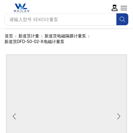
请输入型号
SEKO计量泵
首页
新道茨计量
新道茨电磁隔膜计量泵
新道茨DFD-50-02-X电磁计量泵