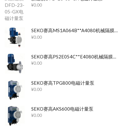
¥
0.00
SEKO赛高MS1A064B**A4080机械隔膜计量泵
¥
0.00
SEKO赛高PS2E054C**E4080机械隔膜计量泵
¥
0.00
SEKO赛高TPG800电磁计量泵
¥
0.00
SEKO赛高AKS600电磁计量泵
¥
0.00