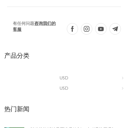
有任何问题
咨询我们的
客服
产品分类
USD
USD
热门新闻