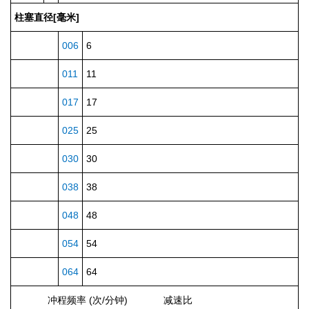
柱塞直径[毫米]
006
6
011
11
017
17
025
25
030
30
038
38
048
48
054
54
064
64
冲程频率 (次/分钟)
减速比