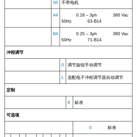
S0
不带电机
A4
0.18 – 3ph 380 Vac
50Hz 63-B14
B4
0.25 – 3ph 380 Vac
50Hz 71-B14
冲程调节
0
调节旋钮手动调节
L
选配电子冲程调节器自动调节
定制
8
标准
可选项
0
标准