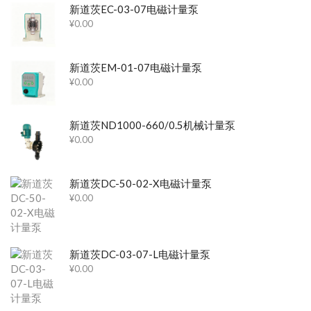
新道茨EC-03-07电磁计量泵
¥
0.00
新道茨EM-01-07电磁计量泵
¥
0.00
新道茨ND1000-660/0.5机械计量泵
¥
0.00
新道茨DC-50-02-X电磁计量泵
¥
0.00
新道茨DC-03-07-L电磁计量泵
¥
0.00