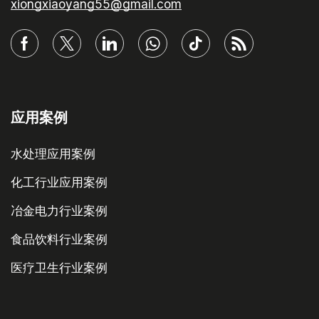
xiongxiaoyang55@gmail.com
应用案例
水处理应用案例
化工行业应用案例
冶金电力行业案例
食品饮料行业案例
医疗卫生行业案例