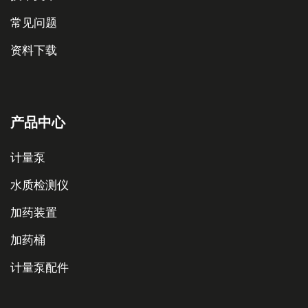
常见问题
资料下载
产品中心
计量泵
水质检测仪
加药装置
加药桶
计量泵配件