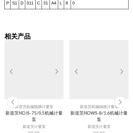
P
S1
D
011
C
31
A4
L
8
0
相关产品
新道茨机械隔膜计量泵
新道茨机械隔膜计量泵
新道茨NDJS-75/0.5机械计量
新道茨NDWS-8/1.6机械计量
泵
泵
新道茨计量泵
新道茨计量泵