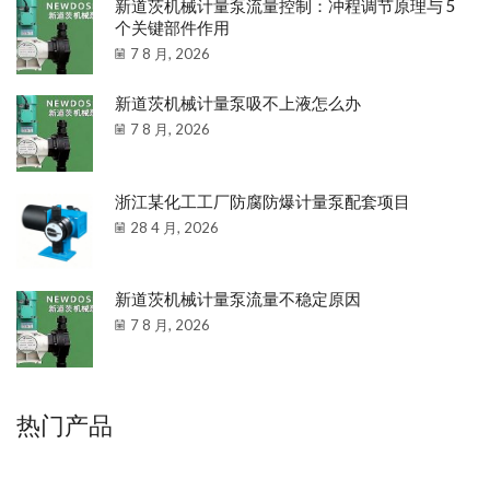
新道茨机械计量泵流量控制：冲程调节原理与 5
个关键部件作用
7 8 月, 2026
新道茨机械计量泵吸不上液怎么办
7 8 月, 2026
浙江某化工工厂防腐防爆计量泵配套项目
28 4 月, 2026
新道茨机械计量泵流量不稳定原因
7 8 月, 2026
热门产品