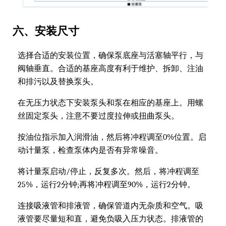
六、安装尺寸
选择合适的安装位置，确保泵底座与活塞轴平行，与
阀轴垂直。合适的基座高度有利于维护、拆卸、注油
和排污以及替换泵头。
在无压力状态下安装泵头和泵在相应的基座上。用螺
丝固定泵头，注意不要过度拉伸或扭曲泵头。
按油位指示加入润滑油，然后将冲程调至0%位置。启
动计量泵，检查泵体内是否有异常噪音。
将计量泵启动/停止，反复多次。然后，将冲程调至
25%，运行2分钟;再将冲程调至90%，运行2分钟。
连接吸液管和排液管，确保管道内无杂质和空气。吸
液管要尽量短和直，避免负吸入压力状态。排液管的