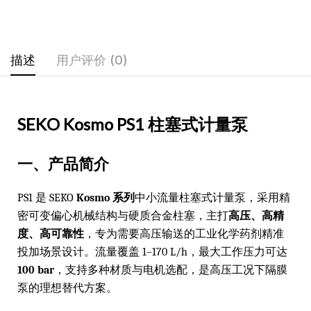
描述
用户评价 (0)
SEKO Kosmo PS1 柱塞式计量泵
一、产品简介
PS1 是 SEKO
Kosmo 系列
中小流量柱塞式计量泵，采用精
密可变偏心机械结构与硬质合金柱塞，主打
高压、高精
度、高可靠性
，专为需要高压输送的工业化学药剂精准
投加场景设计。流量覆盖 1–170 L/h，最大工作压力可达
100 bar
，支持多种材质与电机选配，是高压工况下隔膜
泵的理想替代方案。