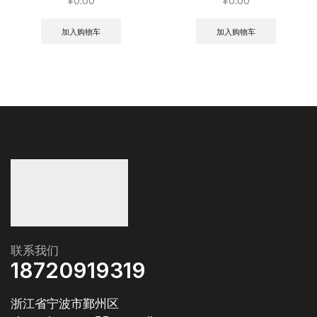
¥
0.00
¥
0.00
加入购物车
加入购物车
联系我们
18720919319
浙江省宁波市鄞州区