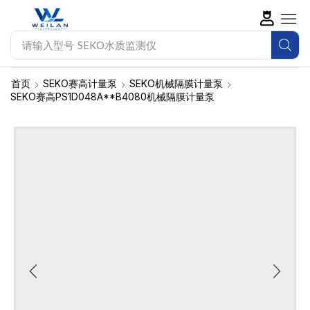
请输入型号
帕斯菲达计量泵
首页
SEKO赛高计量泵
SEKO机械隔膜计量泵
SEKO赛高PS1D048A**B4080机械隔膜计量泵