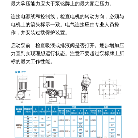
最大承压能力应大于泵铭牌上的最大额定压力。
连接电源线和控制线，检查电机的转动方向，必须与
电机上的箭头标示一致。电气连接应由专业人员操
作，并安装过载保护装置。
启动泵前，检查吸液或排液阀是否打开。逐步增加压
力直到实现理想运行状态。注意不要超过泵标牌上所
标的最大工作性能。