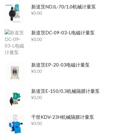
新道茨NDJL-70/1.0机械计量泵
¥
0.00
新道茨DC-09-03-L电磁计量泵
¥
0.00
新道茨EP-20-03电磁计量泵
¥
0.00
新道茨E-150/0.3机械隔膜计量泵
¥
0.00
千世KDV-23H机械隔膜计量泵
¥
0.00