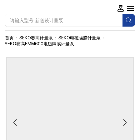
请输入型号
新道茨计量泵
首页
SEKO赛高计量泵
SEKO电磁隔膜计量泵
SEKO赛高EMM600电磁隔膜计量泵