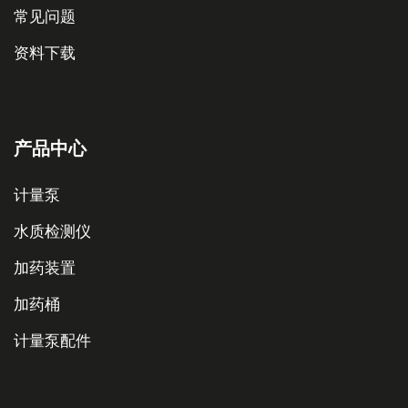
常见问题
资料下载
产品中心
计量泵
水质检测仪
加药装置
加药桶
计量泵配件