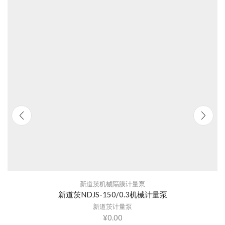
新道茨机械隔膜计量泵
新道茨NDJS-150/0.3机械计量泵
新道茨计量泵
¥
0.00