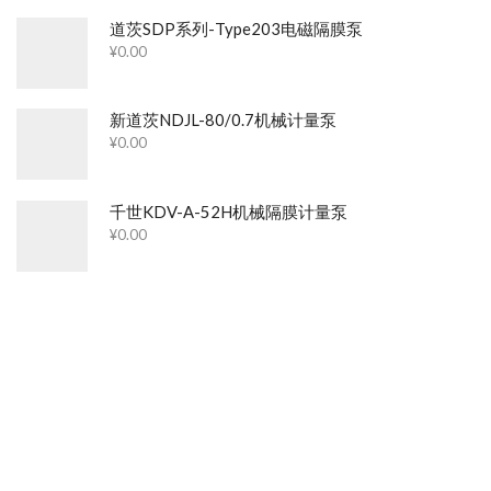
道茨SDP系列-Type203电磁隔膜泵
¥
0.00
新道茨NDJL-80/0.7机械计量泵
¥
0.00
千世KDV-A-52H机械隔膜计量泵
¥
0.00