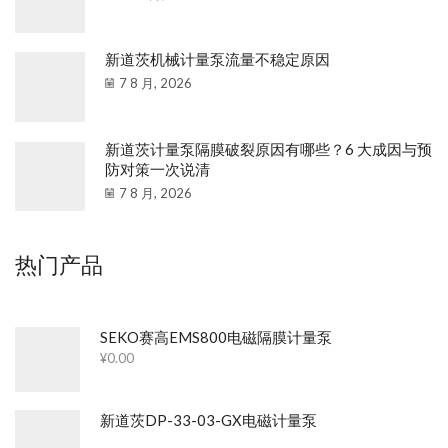
新道茨机械计量泵流量不稳定原因
7 8 月, 2026
新道茨计量泵隔膜破裂原因有哪些？6 大成因与预
防对策一次说清
7 8 月, 2026
热门产品
SEKO赛高EMS800电磁隔膜计量泵
¥
0.00
新道茨DP-33-03-GX电磁计量泵