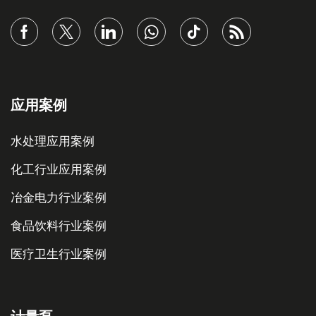
应用案例
水处理应用案例
化工行业应用案例
冶金电力行业案例
食品饮料行业案例
医疗卫生行业案例