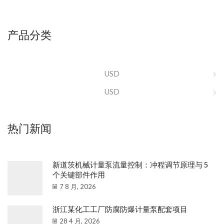
产品分类
USD
USD
热门新闻
新道茨机械计量泵流量控制：冲程调节原理与 5
个关键部件作用
7 8 月, 2026
浙江某化工工厂防腐防爆计量泵配套项目
28 4 月, 2026