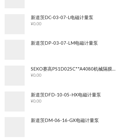
新道茨DC-03-07-L电磁计量泵
¥
0.00
新道茨DP-03-07-LM电磁计量泵
SEKO赛高PS1D025C**A4080机械隔膜计量泵
¥
0.00
新道茨DFD-10-05-HX电磁计量泵
¥
0.00
新道茨DM-06-16-GX电磁计量泵