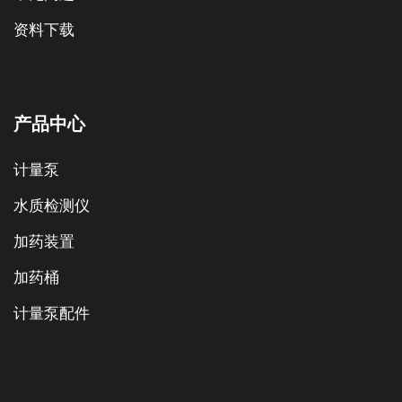
资料下载
产品中心
计量泵
水质检测仪
加药装置
加药桶
计量泵配件