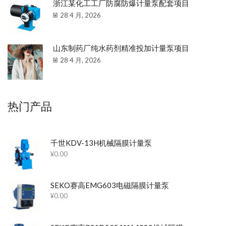
浙江某化工工厂防腐防爆计量泵配套项目
28 4 月, 2026
山东制药厂纯水药剂精准投加计量泵项目
28 4 月, 2026
热门产品
千世KDV-13H机械隔膜计量泵
¥
0.00
SEKO赛高EMG603电磁隔膜计量泵
¥
0.00