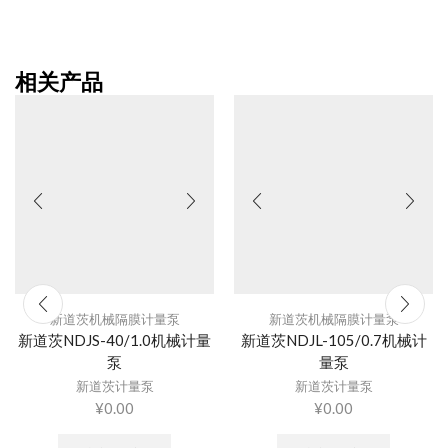
相关产品
新道茨机械隔膜计量泵
新道茨机械隔膜计量泵
新道茨NDJS-40/1.0机械计量
新道茨NDJL-105/0.7机械计
泵
量泵
新道茨计量泵
新道茨计量泵
¥
0.00
¥
0.00