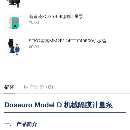
新道茨EC-35-04电磁计量泵
¥
0.00
SEKO赛高MM2F124F**C40800机械隔膜计量泵
¥
0.00
描述
用户评价 (0)
Doseuro Model D 机械隔膜计量泵
一、 产品简介