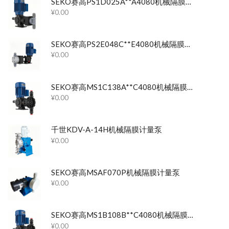
SEKO赛高PS1D025A**A4080机械隔膜计量泵
¥
0.00
SEKO赛高PS2E048C**E4080机械隔膜计量泵
¥
0.00
SEKO赛高MS1C138A**C4080机械隔膜计量泵
¥
0.00
千世KDV-A-14H机械隔膜计量泵
¥
0.00
SEKO赛高MSAF070P机械隔膜计量泵
¥
0.00
SEKO赛高MS1B108B**C4080机械隔膜计量泵
¥
0.00