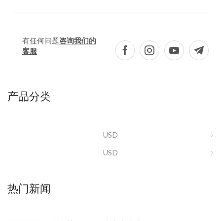
有任何问题
咨询我们的
客服
产品分类
USD
USD
热门新闻