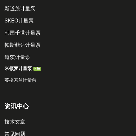
新道茨计量泵
SKEO计量泵
韩国千世计量泵
帕斯菲达计量泵
道茨计量泵
米顿罗计量泵
NEW
英格索兰计量泵
资讯中心
技术文章
常见问题