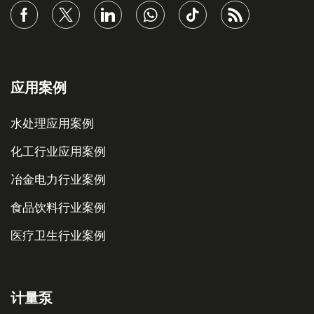
应用案例
水处理应用案例
化工行业应用案例
冶金电力行业案例
食品饮料行业案例
医疗卫生行业案例
计量泵