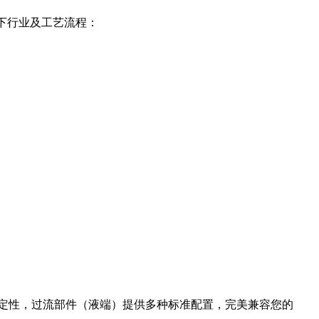
以下行业及工艺流程：
定性，过流部件（液端）提供多种标准配置，完美兼容您的