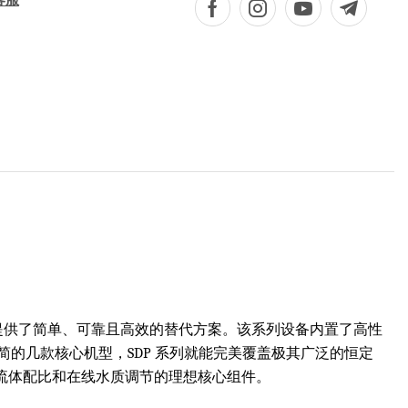
线系统提供了简单、可靠且高效的替代方案。该系列设备内置了高性
的几款核心机型，SDP 系列就能完美覆盖极其广泛的恒定
现自动化流体配比和在线水质调节的理想核心组件。