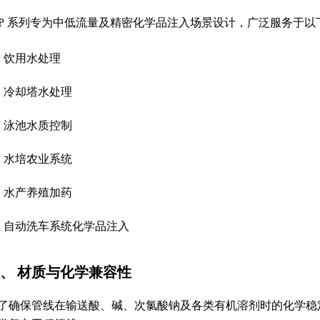
DP 系列专为中低流量及精密化学品注入场景设计，广泛服务于
饮用水处理
冷却塔水处理
泳池水质控制
水培农业系统
水产养殖加药
自动洗车系统化学品注入
、 材质与化学兼容性
了确保管线在输送酸、碱、次氯酸钠及各类有机溶剂时的化学稳