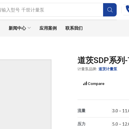
请输入型号
SEKO计量泵
新闻中心
应用案例
联系我们
道茨SDP系列-
计量泵品牌:
道茨计量泵
Compare
流量
3.0 – 11.
压力
5.0 – 12.