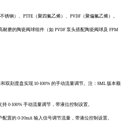
316不锈钢）、PTFE（聚四氟乙烯）、PVDF（聚偏氟乙烯）。
高耐磨的陶瓷阀球组件（如 PVDF 泵头搭配陶瓷阀球及 FPM
刻度盘实现 10-100% 的手动流量调节。注：SML 版本额
持 0-100% 手动流量调节，带液位控制设置。
配置的 0-20mA 输入信号调节流量，带液位控制设置。