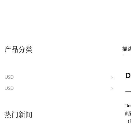
产品分类
描
D
USD
USD
一
D
热门新闻
能
（