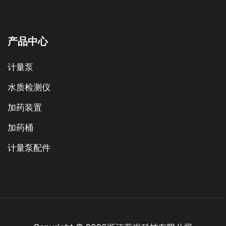
产品中心
计量泵
水质检测仪
加药装置
加药桶
计量泵配件