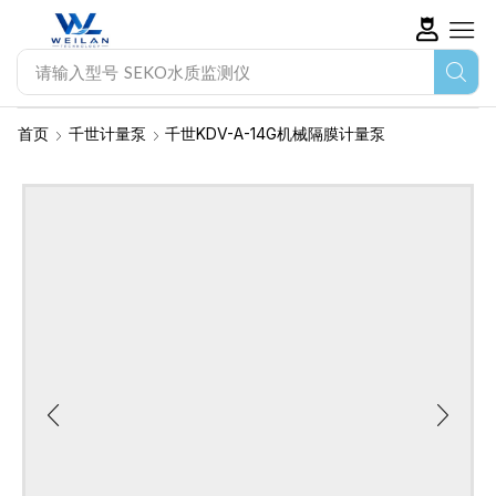
请输入型号
SEKO水质监测仪
首页
千世计量泵
千世KDV-A-14G机械隔膜计量泵