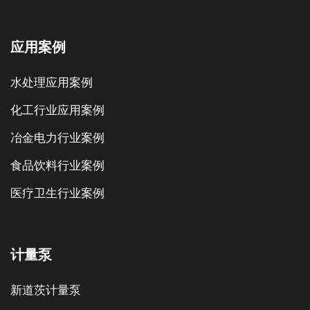
应用案例
水处理应用案例
化工行业应用案例
冶金电力行业案例
食品饮料行业案例
医疗卫生行业案例
计量泵
新道茨计量泵