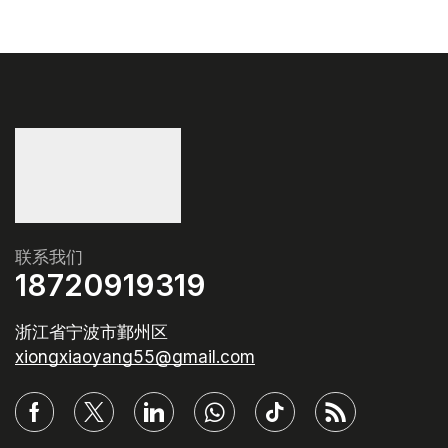
联系我们
18720919319
浙江省宁波市鄞州区
xiongxiaoyang55@gmail.com