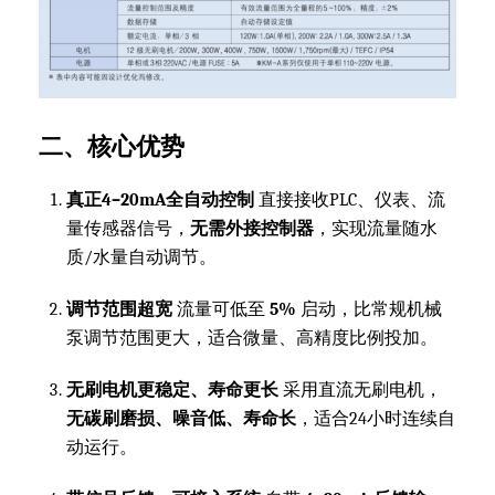
二、核心优势
真正4–20mA全自动控制
直接接收PLC、仪表、流
量传感器信号，
无需外接控制器
，实现流量随水
质/水量自动调节。
调节范围超宽
流量可低至
5%
启动，比常规机械
泵调节范围更大，适合微量、高精度比例投加。
无刷电机更稳定、寿命更长
采用直流无刷电机，
无碳刷磨损、噪音低、寿命长
，适合24小时连续自
动运行。