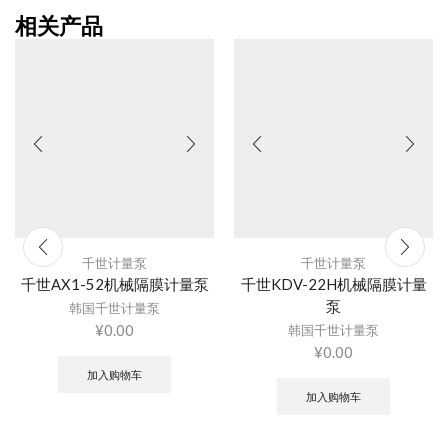
相关产品
千世计量泵
千世计量泵
千世AX1-52机械隔膜计量泵
千世KDV-22H机械隔膜计量
泵
韩国千世计量泵
¥
0.00
韩国千世计量泵
¥
0.00
加入购物车
加入购物车