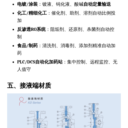
电镀/涂装
：镀液、钝化液、酸碱
自动定量输送
化工/精细化工
：催化剂、助剂、溶剂自动比例投
加
反渗透RO系统
：阻垢剂、还原剂、杀菌剂自动控
制
食品/制药
：清洗剂、消毒剂、添加剂精准自动加
药
PLC/DCS自动化加药站
：集中控制、远程监控、无
人值守
五、接液端材质