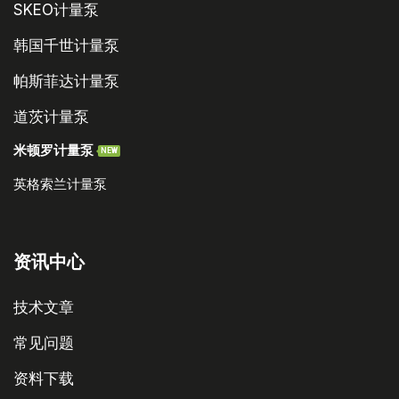
SKEO计量泵
韩国千世计量泵
帕斯菲达计量泵
道茨计量泵
米顿罗计量泵
NEW
英格索兰计量泵
资讯中心
技术文章
常见问题
资料下载