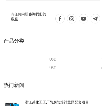
有任何问题
咨询我们的
客服
产品分类
USD
USD
热门新闻
浙江某化工工厂防腐防爆计量泵配套项目