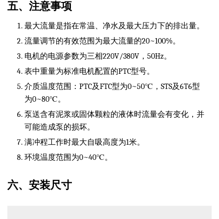
五、注意事项
最大流量是指在常温、净水及最大压力下的排出量。
流量调节的有效范围为最大流量的20~100%。
电机的电源参数为三相220V/380V，50Hz。
表中重量为标准电机配置的PTC型号。
介质温度范围：PTC及FTC型为0~50℃，STS及6T6型
为0~80℃。
泵送含有泥浆或固体颗粒的液体时流量会有变化，并
可能造成泵的损坏。
满冲程工作时最大自吸高度为1米。
环境温度范围为0~40℃。
六、安装尺寸