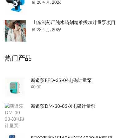
28 4 月, 2026
山东制药厂纯水药剂精准投加计量泵项目
28 4 月, 2026
热门产品
新道茨EFD-35-04电磁计量泵
¥
0.00
新道茨DM-30-03-X电磁计量泵
SEKO赛高MS1A064A**A4080机械隔膜计量泵