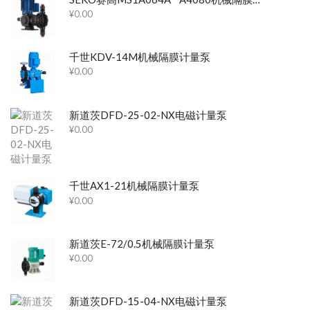
¥
0.00
千世KDV-14M机械隔膜计量泵
¥
0.00
新道茨DFD-25-02-NX电磁计量泵
¥
0.00
千世AX1-21机械隔膜计量泵
¥
0.00
新道茨E-72/0.5机械隔膜计量泵
¥
0.00
新道茨DFD-15-04-NX电磁计量泵