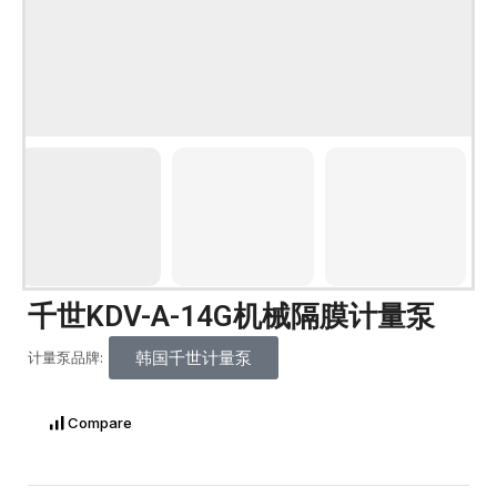
千世KDV-A-14G机械隔膜计量泵
韩国千世计量泵
计量泵品牌:
Compare