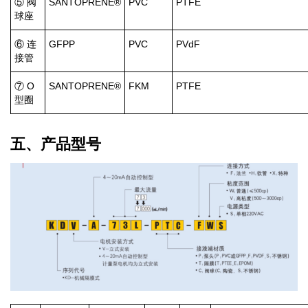
⑤ 阀
SANTOPRENE®
PVC
PTFE
球座
⑥ 连
GFPP
PVC
PVdF
接管
⑦ O
SANTOPRENE®
FKM
PTFE
型圈
五、产品型号