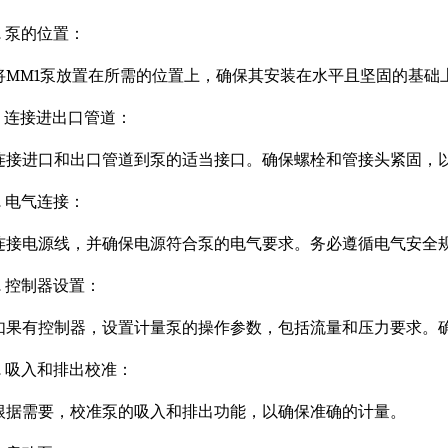
2. 泵的位置：
将MM1泵放置在所需的位置上，确保其安装在水平且坚固的基础
3. 连接进出口管道：
连接进口和出口管道到泵的适当接口。确保螺栓和管接头紧固，
4. 电气连接：
连接电源线，并确保电源符合泵的电气要求。务必遵循电气安全
5. 控制器设置：
如果有控制器，设置计量泵的操作参数，包括流量和压力要求。
6. 吸入和排出校准：
根据需要，校准泵的吸入和排出功能，以确保准确的计量。