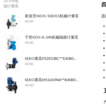
新道茨NDJS-100/0.5机械计量泵
适
¥
0.00
千世KDV-A-24S机械隔膜计量泵
¥
0.00
SEKO赛高PS2E038C**E4080机械隔膜计量泵
¥
0.00
SEKO赛高MS1A094A**B4080机械隔膜计量泵
¥
0.00