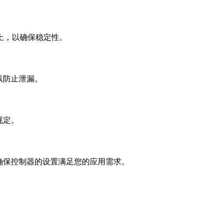
上，以确保稳定性。
以防止泄漏。
规定。
确保控制器的设置满足您的应用需求。