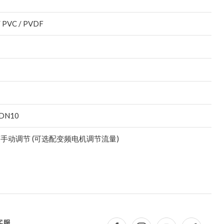
/ PVC / PVDF
 DN10
手动调节 (可选配变频电机调节流量)
客服