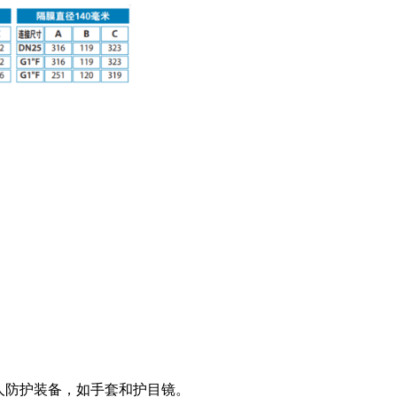
人防护装备，如手套和护目镜。