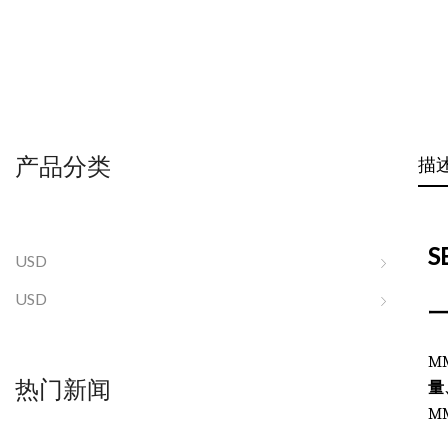
产品分类
描
S
USD
USD
MM
热门新闻
量
M