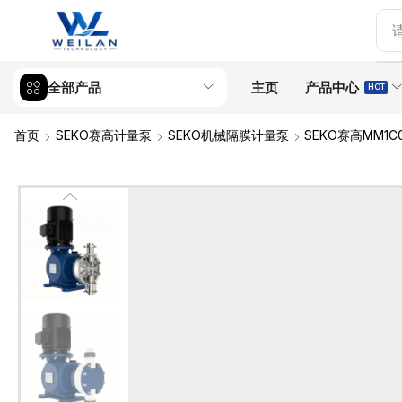
全部产品
主页
产品中心
HOT
首页
SEKO赛高计量泵
SEKO机械隔膜计量泵
SEKO赛高MM1C