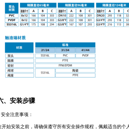
六、安装步骤
1. 安全注意事项：
在开始安装之前，请确保遵守所有安全操作规程，佩戴适当的个