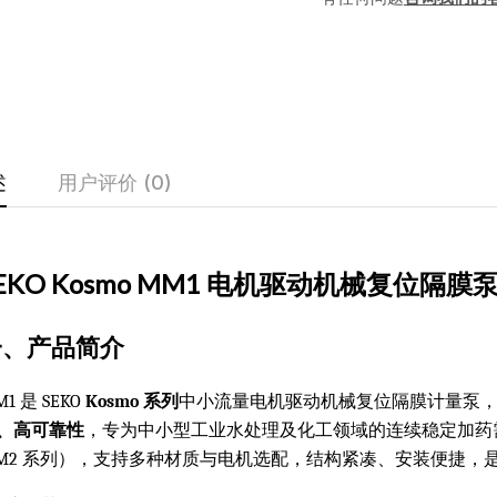
述
用户评价 (0)
EKO Kosmo MM1 电机驱动机械复位隔膜
一、产品简介
1 是 SEKO
Kosmo 系列
中小流量电机驱动机械复位隔膜计量泵
、高可靠性
，专为中小型工业水处理及化工领域的连续稳定加药需求设计
M2 系列），支持多种材质与电机选配，结构紧凑、安装便捷，