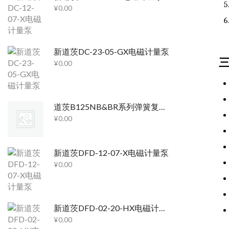
¥
0.00
新道茨DC-23-05-GX电磁计量泵
¥
0.00
道茨B125NB&BR系列弹簧复位液压隔膜泵
¥
0.00
新道茨DFD-12-07-X电磁计量泵
¥
0.00
新道茨DFD-02-20-HX电磁计量泵
¥
0.00