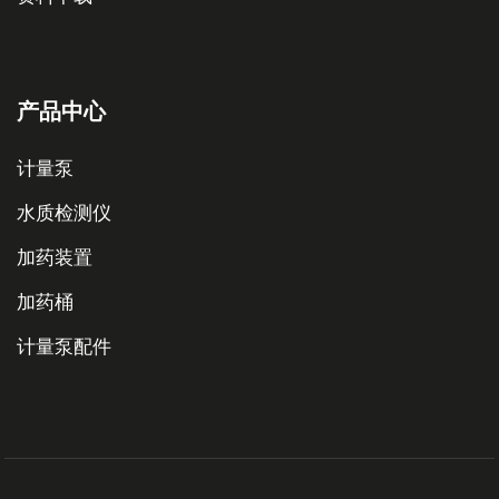
产品中心
计量泵
水质检测仪
加药装置
加药桶
计量泵配件