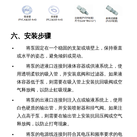
六、安装步骤
将泵固定在一个稳固的支架或墙壁上，保持垂直
或水平的姿态，避免倾斜或晃动。
将泵的进液口连接到液体容器或供液系统上，使
用透明柔软的吸入管，并安装底阀和过滤器。如果液
体容器低于泵，则需要在吸入管上安装抗回吸阀或空
气释放阀，以防止虹吸现象。
将泵的出液口连接到注入点或输液系统上，使用
白色硬质的输出管，并安装喷射器和排气阀。如果注
入点高于泵，则需要在输出管上安装抗回压阀或空气
释放阀，以防止打弯现象。
将泵的电源线连接到符合其电压和频率要求的电