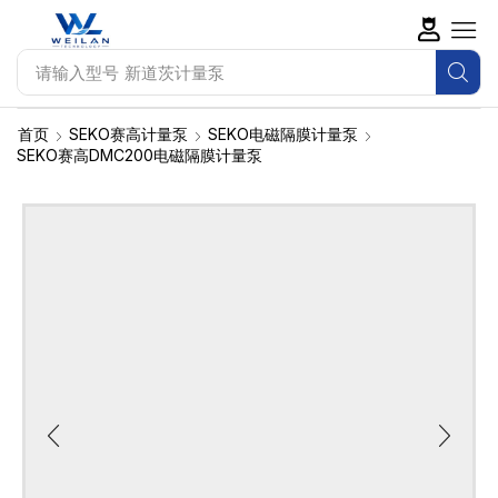
请输入型号
新道茨计量泵
首页
SEKO赛高计量泵
SEKO电磁隔膜计量泵
SEKO赛高DMC200电磁隔膜计量泵