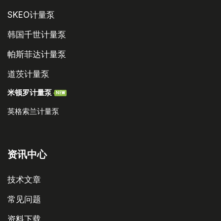
SKEO计量泵
韩国千世计量泵
帕斯菲达计量泵
道茨计量泵
米顿罗计量泵
NEW
英格索兰计量泵
资讯中心
技术文章
常见问题
资料下载