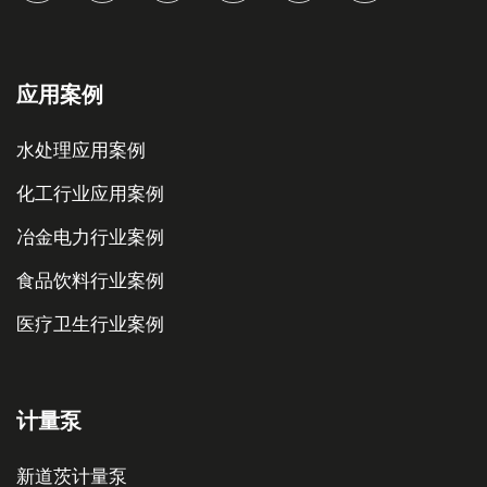
应用案例
水处理应用案例
化工行业应用案例
冶金电力行业案例
食品饮料行业案例
医疗卫生行业案例
计量泵
新道茨计量泵