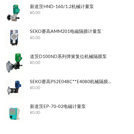
新道茨HND-160/1.2机械计量泵
¥
0.00
SEKO赛高AMM201电磁隔膜计量泵
¥
0.00
道茨D100ND系列弹簧复位机械隔膜泵
¥
0.00
SEKO赛高PS2E048C**E4080机械隔膜计量泵
¥
0.00
新道茨EP-70-02电磁计量泵
¥
0.00