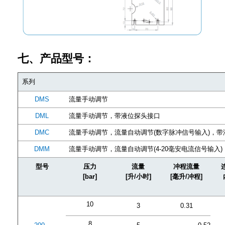
七、产品型号：
系列
DMS
流量手动调节
DML
流量手动调节，带液位探头接口
DMC
流量手动调节，流量自动调节(数字脉冲信号输入)，带
DMM
流量手动调节，流量自动调节(4-20毫安电流信号输入
型号
压力
流量
冲程流量
[bar]
[升/小时]
[毫升/冲程]
10
3
0.31
8