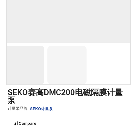
SEKO赛高DMC200电磁隔膜计量
泵
计量泵品牌:
SEKO计量泵
Compare