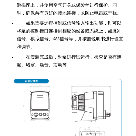
源插座上，并使用空气开关或保险丝进行保护。同
时，确保泵有良好的接地连接，以防止电击或干扰。
如果需要远程控制或信号输入输出功能，则可以
将泵的控制接口连接到相应的设备或系统上，如脉冲
信号、模拟信号、485信号等，并按照说明书进行设置
和调节。
在安装完成后，对泵进行试运行，检查是否有泄
漏、堵塞、噪音、震动等