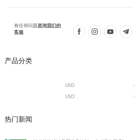
有任何问题
咨询我们的
客服
产品分类
USD
USD
热门新闻