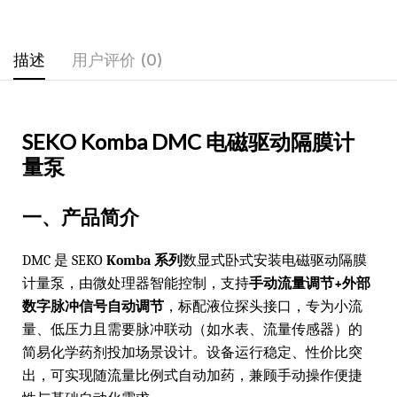
描述
用户评价 (0)
SEKO Komba DMC 电磁驱动隔膜计
量泵
一、产品简介
DMC 是 SEKO
Komba 系列
数显式卧式安装电磁驱动隔膜
计量泵，由微处理器智能控制，支持
手动流量调节+外部
数字脉冲信号自动调节
，标配液位探头接口，专为小流
量、低压力且需要脉冲联动（如水表、流量传感器）的
简易化学药剂投加场景设计。设备运行稳定、性价比突
出，可实现随流量比例式自动加药，兼顾手动操作便捷