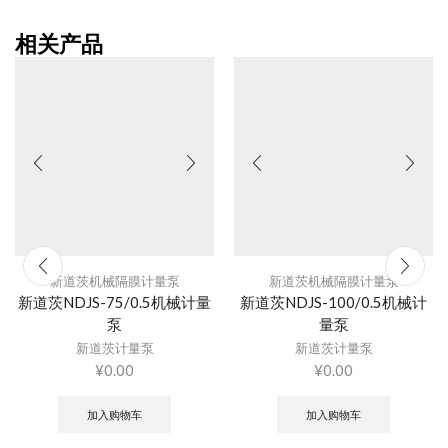
相关产品
新道茨机械隔膜计量泵
新道茨机械隔膜计量泵
新道茨NDJS-75/0.5机械计量
新道茨NDJS-100/0.5机械计
泵
量泵
新道茨计量泵
新道茨计量泵
¥
0.00
¥
0.00
加入购物车
加入购物车