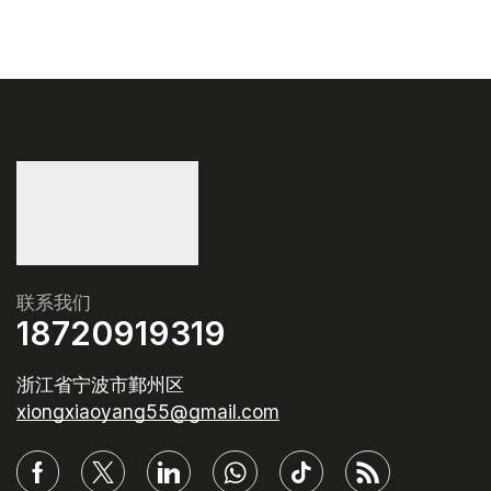
联系我们
18720919319
浙江省宁波市鄞州区
xiongxiaoyang55@gmail.com