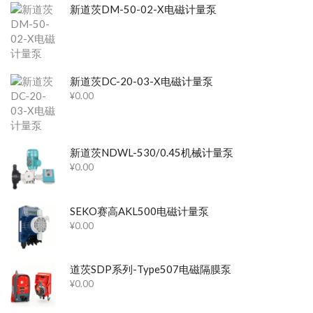
新道茨DM-50-02-X电磁计量泵
新道茨DC-20-03-X电磁计量泵
¥
0.00
新道茨NDWL-530/0.45机械计量泵
¥
0.00
SEKO赛高AKL500电磁计量泵
¥
0.00
道茨SDP系列-Type507电磁隔膜泵
¥
0.00